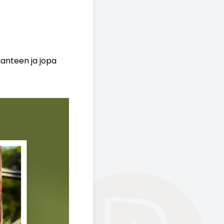
lanteen ja jopa