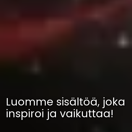
Luomme sisältöä, joka
inspiroi ja vaikuttaa!