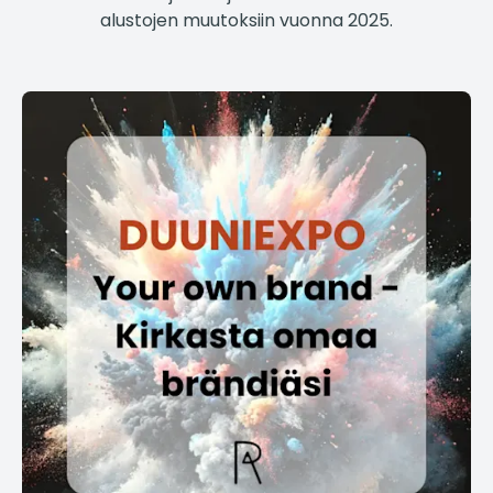
alustojen muutoksiin vuonna 2025.