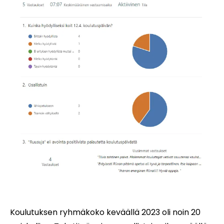
Koulutuksen ryhmäkoko keväällä 2023 oli noin 20