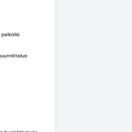
 pelkällä
 suunnittelua