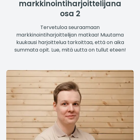
markkinointiharjoittelijana
osa 2
Tervetuloa seuraamaan
markkinointiharjoittelijan matkaa! Muutama
kuukausi harjoittelua tarkoittaa, että on aika
summata opit. Lue, mitä uutta on tullut eteen!