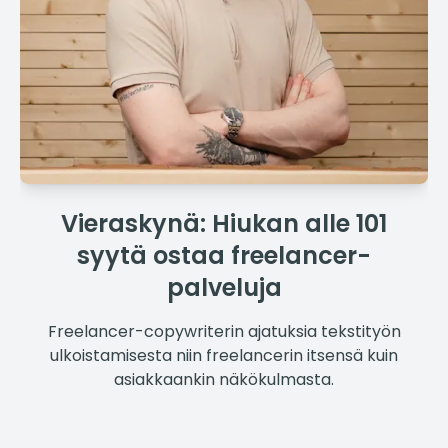
Vieraskynä: Hiukan alle 101
syytä ostaa freelancer-
palveluja
Freelancer-copywriterin ajatuksia tekstityön
ulkoistamisesta niin freelancerin itsensä kuin
asiakkaankin näkökulmasta.